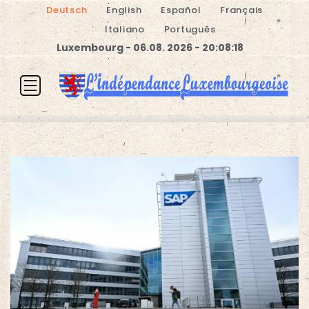
Deutsch
English
Español
Français
Italiano
Português
Luxembourg - 06.08. 2026 - 20:08:18