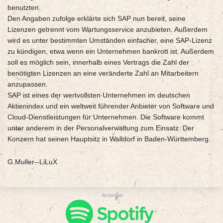
benutzten.
Den Angaben zufolge erklärte sich SAP nun bereit, seine
Lizenzen getrennt vom Wartungsservice anzubieten. Außerdem
wird es unter bestimmten Umständen einfacher, eine SAP-Lizenz
zu kündigen, etwa wenn ein Unternehmen bankrott ist. Außerdem
soll es möglich sein, innerhalb eines Vertrags die Zahl der
benötigten Lizenzen an eine veränderte Zahl an Mitarbeitern
anzupassen.
SAP ist eines der wertvollsten Unternehmen im deutschen
Aktienindex und ein weltweit führender Anbieter von Software und
Cloud-Dienstleistungen für Unternehmen. Die Software kommt
unter anderem in der Personalverwaltung zum Einsatz. Der
Konzern hat seinen Hauptsitz in Walldorf in Baden-Württemberg.
G.Muller--LiLuX
Anzeige