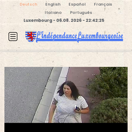
Deutsch
English
Español
Français
Italiano
Português
Luxembourg - 06.08. 2026 - 22:42:25